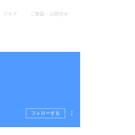
ブログ
ご相談・お問合せ
その他
フォローする