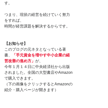
す。
つまり、現状の経営を続けていく努力
をすれば、
時間が経営課題を解決するからです。
【お知らせ】
このブログの元ネタとなっている著
書、
「手元資金を増やす中小企業の経
営改善の進め方」
が、
今年１月１４日に中央経済社から出版
されました。全国の大型書店やAmazon
で購入できます。
（下の画像をクリックするとAmazonの
紹介・購入ページが開きます）