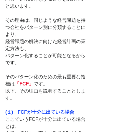
と思います。
その理由は、同じような経営課題を持
つ会社をパターン別に分類することに
より、
経営課題の解決に向けた経営計画の策
定方法も、
パターン化することが可能となるから
です。
そのパターン化のための最も重要な指
標は
「FCF」
です。
以下、その理由を説明することとしま
す。
(１)　FCFが十分に出ている場合
ここでいうFCFが十分に出ている場合
とは、