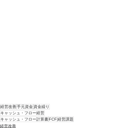
経営改善
手元資金
資金繰り
キャッシュ・フロー経営
キャッシュ・フロー計算書
FCF
経営課題
経営改善