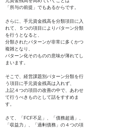
元資金残高を高めていくことは
「所与の前提」でもあるからです。
さらに、手元資金残高を分類項目に入
れて、５つの項目によりパターン分類
を行うとなると、
分類されたパターンが非常に多くかつ
複雑となり、
パターン化そのものの意味が薄れてし
まいます。
そこで、経営課題別パターン分類を行
う項目に手元資金残高は入れず、
上記４つの項目の改善の中で、あわせ
て行うべきものとして話をすすめま
す。
さて、「FCF不足」、「債務超過」、
「収益力」、「過剰債務」の４つの項