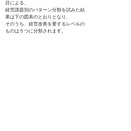
目による、
経営課題別のパターン分類を試みた結
果は下の図表のとおりとなり、
そのうち、経営改善を要するレベルの
ものは５つに分類されます。