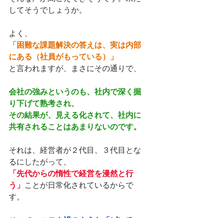
してそうでしょうか。
よく、
「困難な課題解決の答えは、実は内部
にある（社員がもっている）」
と言われますが、まさにその通りで、
会社の強みというのも、社内で深く掘
り下げて熟考され、
その結果が、見える化されて、社内に
共有されることはあまりないのです。
それは、経営者が２代目、３代目とな
るにしたがって、
「先代からの惰性で経営を漫然と行
う」
ことが日常化されているからで
す。