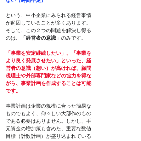
ない（時間不足）
という、中小企業にみられる経営事情
が起因していることが多くあります。
そして、この２つの問題を解決し得る
のは、
「経営者の意識」
のみです。
「事業を安定継続したい」、「事業を
より良く発展させたい」といった、経
営者の意識（想い）が高ければ、顧問
税理士や外部専門家などの協力を得な
がら、事業計画を作成することは可能
です。
事業計画は企業の規模に合った簡易な
ものでもよく、仰々しい大部作のもの
である必要はありません。しかし、手
元資金の増加策も含めた、重要な数値
目標（計数計画）が盛り込まれている