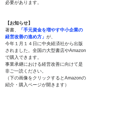
必要があります。
【お知らせ】
著書、
「手元資金を増やす中小企業の
経営改善の進め方」
が、
今年１月１４日に中央経済社から出版
されました。全国の大型書店やAmazon
で購入できます。
事業承継における経営改善に向けて是
非ご一読ください。
（下の画像をクリックするとAmazonの
紹介・購入ページが開きます）