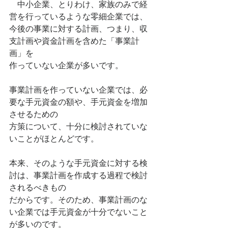
　中小企業、とりわけ、家族のみで経
営を行っているような零細企業では、
今後の事業に対する計画、つまり、収
支計画や資金計画を含めた「事業計
画」を
作っていない企業が多いです。
事業計画を作っていない企業では、必
要な手元資金の額や、手元資金を増加
させるための
方策について、十分に検討されていな
いことがほとんどです。
本来、そのような手元資金に対する検
討は、事業計画を作成する過程で検討
されるべきもの
だからです。そのため、事業計画のな
い企業では手元資金が十分でないこと
が多いのです。