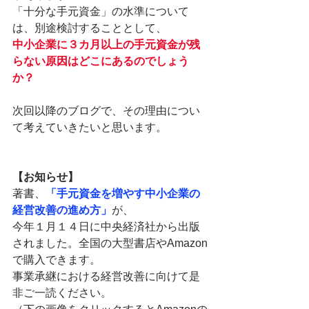
「十分な手元資金」の水準について
は、別途検討することとして、
中小企業に３カ月以上の手元資金が残
らない原因はどこにあるのでしょう
か？
次回以降のブログで、その理由につい
て考えていきたいと思います。
【お知らせ】
著書、
「手元資金を増やす中小企業の
経営改善の進め方」
が、
今年１月１４日に中央経済社から出版
されました。全国の大型書店やAmazon
で購入できます。
事業承継における経営改善に向けて是
非ご一読ください。