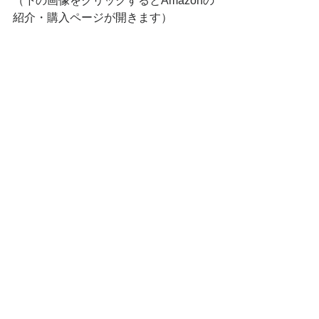
（下の画像をクリックするとAmazonの
紹介・購入ページが開きます）