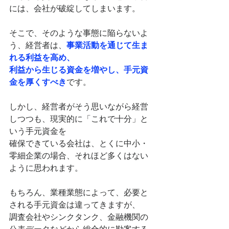
には、会社が破綻してしまいます。
そこで、そのような事態に陥らないよ
う、経営者は、
事業活動を通じて生ま
れる利益を高め、
利益から生じる資金を増やし、手元資
金を厚くすべき
です。
しかし、経営者がそう思いながら経営
しつつも、現実的に「これで十分」と
いう手元資金を
確保できている会社は、とくに中小・
零細企業の場合、それほど多くはない
ように思われます。
もちろん、業種業態によって、必要と
される手元資金は違ってきますが、
調査会社やシンクタンク、金融機関の