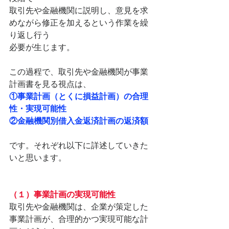
取引先や金融機関に説明し、意見を求
めながら修正を加えるという作業を繰
り返し行う
必要が生じます。
この過程で、取引先や金融機関が事業
計画書を見る視点は、
①事業計画（とくに損益計画）の合理
性・実現可能性
②金融機関別借入金返済計画の返済額
です。それぞれ以下に詳述していきた
いと思います。
（１）事業計画の実現可能性
取引先や金融機関は、企業が策定した
事業計画が、合理的かつ実現可能な計