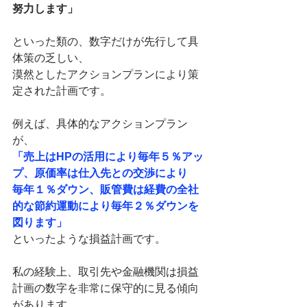
努力します」
といった類の、数字だけが先行して具
体策の乏しい、
漠然としたアクションプランにより策
定された計画です。
例えば、具体的なアクションプラン
が、
「売上はHPの活用により毎年５％アッ
プ、原価率は仕入先との交渉により
毎年１％ダウン、販管費は経費の全社
的な節約運動により毎年２％ダウンを
図ります」
といったような損益計画です。
私の経験上、取引先や金融機関は損益
計画の数字を非常に保守的に見る傾向
があります。