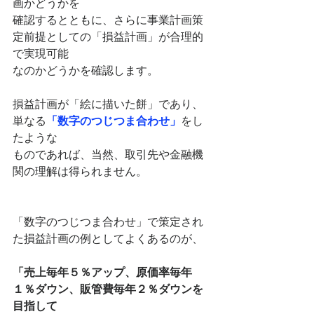
画かどうかを
確認するとともに、さらに事業計画策
定前提としての「損益計画」が合理的
で実現可能
なのかどうかを確認します。
損益計画が「絵に描いた餅」であり、
単なる
「数字のつじつま合わせ」
をし
たような
ものであれば、当然、取引先や金融機
関の理解は得られません。
「数字のつじつま合わせ」で策定され
た損益計画の例としてよくあるのが、
「売上毎年５％アップ、原価率毎年
１％ダウン、販管費毎年２％ダウンを
目指して