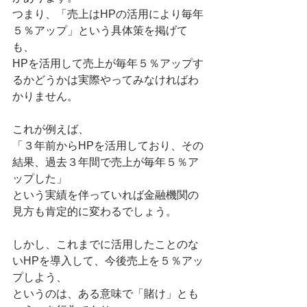
つまり、「売上はHPの活用により毎年
５％アップ」という具体策を掲げて
も、
HPを活用して売上が毎年５％アップす
るかどうかは実際やってみなければわ
かりません。
これが例えば、
「３年前からHPを活用しており、その
結果、過去３年間で売上が毎年５％ア
ップした」
という実績を伴っていれば金融機関の
見方も肯定的に変わるでしょう。
しかし、これまでに活用したことのな
いHPを導入して、今後売上を５％アッ
プしよう、
というのは、ある意味で「賭け」とも