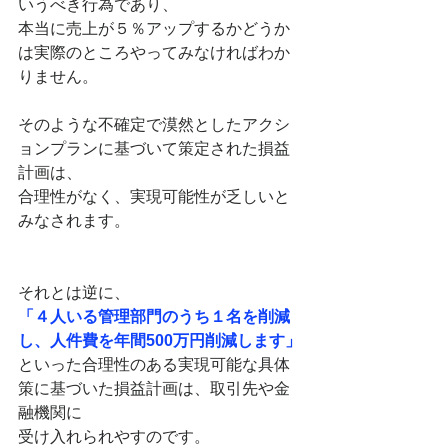
いうべき行為であり、
本当に売上が５％アップするかどうか
は実際のところやってみなければわか
りません。
そのような不確定で漠然としたアクシ
ョンプランに基づいて策定された損益
計画は、
合理性がなく、実現可能性が乏しいと
みなされます。
それとは逆に、
「４人いる管理部門のうち１名を削減
し、人件費を年間500万円削減します」
といった合理性のある実現可能な具体
策に基づいた損益計画は、取引先や金
融機関に
受け入れられやすのです。