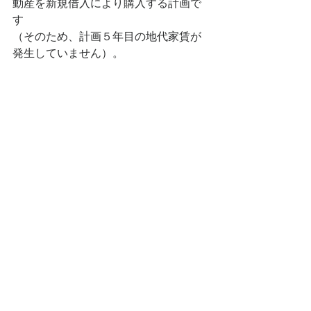
動産を新規借入により購入する計画で
す
（そのため、計画５年目の地代家賃が
発生していません）。 