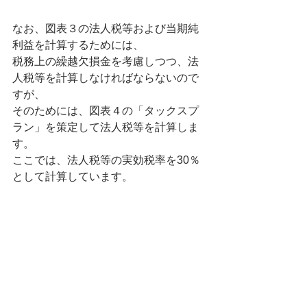
なお、図表３の法人税等および当期純
利益を計算するためには、
税務上の繰越欠損金を考慮しつつ、法
人税等を計算しなければならないので
すが、
そのためには、図表４の「タックスプ
ラン」を策定して法人税等を計算しま
す。
ここでは、法人税等の実効税率を30％
として計算しています。