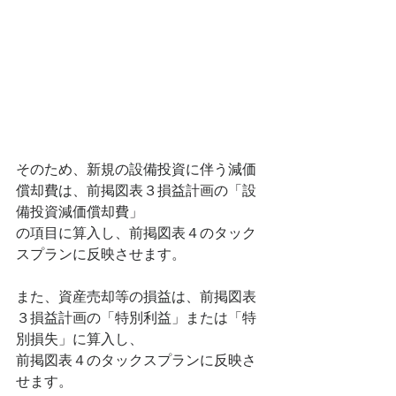
そのため、新規の設備投資に伴う減価
償却費は、前掲図表３損益計画の「設
備投資減価償却費」
の項目に算入し、前掲図表４のタック
スプランに反映させます。
また、資産売却等の損益は、前掲図表
３損益計画の「特別利益」または「特
別損失」に算入し、
前掲図表４のタックスプランに反映さ
せます。