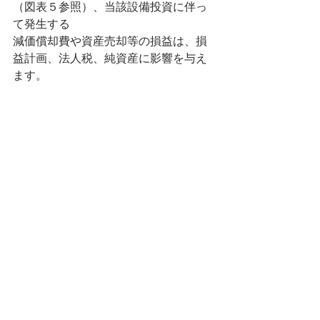
（図表５参照）、当該設備投資に伴っ
て発生する
減価償却費や資産売却等の損益は、損
益計画、法人税、純資産に影響を与え
ます。