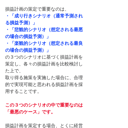
損益計画の策定で重要なのは、
・「成り行きシナリオ（通常予測され
る損益予測）」
・「悲観的シナリオ（想定される最悪
の場合の損益予測）」
・「楽観的シナリオ（想定される最良
の場合の損益予測）」
の３つのシナリオに基づく損益計画を
策定し、各々の損益計画を比較検討し
た上で、
取り得る施策を実施した場合に、合理
的で実現可能と思われる損益計画を採
用することです。
この３つのシナリオの中で重要なのは
「最悪のケース」です。
損益計画を策定する場合、とくに経営