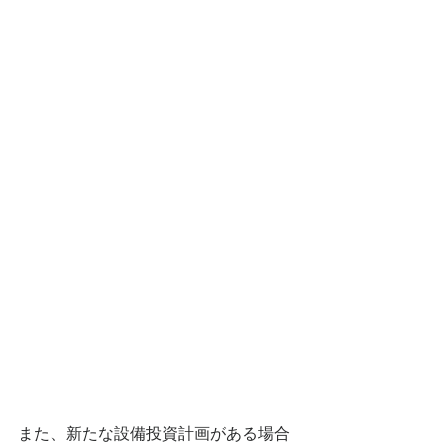
また、新たな設備投資計画がある場合